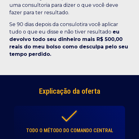
uma consultoria para dizer o que você deve
fazer para ter resultado.
Se 90 dias depois da consulotira você aplicar
tudo o que eu disse e não tiver resultado
eu
devolvo todo seu dinheiro mais R$ 500,00
reais do meu bolso como desculpa pelo seu
tempo perdido.
Explicação da oferta
TODO O MÉTODO DO COMANDO CENTRAL