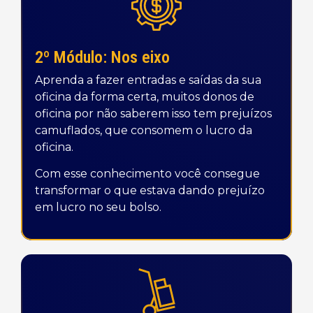
2º Módulo: Nos eixo
Aprenda a fazer entradas e saídas da sua
oficina da forma certa, muitos donos de
oficina por não saberem isso tem prejuízos
camuflados, que consomem o lucro da
oficina.
Com esse conhecimento você consegue
transformar o que estava dando prejuízo
em lucro no seu bolso.