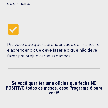
do dinheiro.
Pra você que quer aprender tudo de financeiro
e aprender o que deve fazer e o que não deve
fazer pra prejudicar seus ganhos
Se você quer ter uma oficina que fecha NO
POSITIVO todos os meses, esse Programa é para
você!