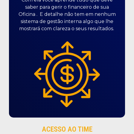
saber para gerir o financeiro de sua
Oficina . E detalhe não tem em nenhum
sistema de gestão interna algo que lhe
mostrará com clareza o seus resultados.
ACESSO AO TIME