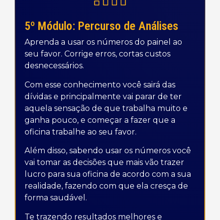
5º Módulo: Percurso de Análises
Aprenda a usar os números do painel ao
seu favor. Corrige erros, cortas custos
desnecessários.
Com esse conhecimento você sairá das
dívidas e principalmente vai parar de ter
aquela sensação de que trabalha muito e
ganha pouco, e começar a fazer que a
oficina trabalhe ao seu favor.
Além disso, sabendo usar os números você
vai tomar as decisões que mais vão trazer
lucro para sua oficina de acordo com a sua
realidade, fazendo com que ela cresça de
forma saudável.
Te trazendo resultados melhores e