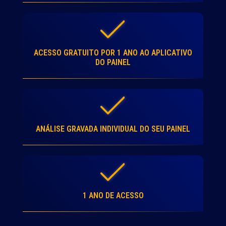
ACESSO GRATUITO POR 1 ANO AO APLICATIVO
DO PAINEL
ANÁLISE GRAVADA INDIVIDUAL DO SEU PAINEL
1 ANO DE ACESSO