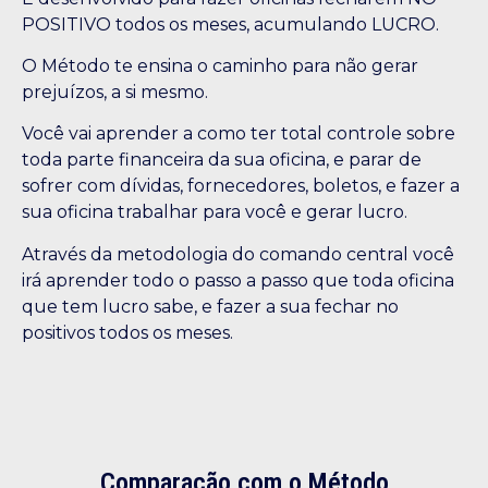
POSITIVO todos os meses, acumulando LUCRO.
O Método te ensina o caminho para não gerar
prejuízos, a si mesmo.
Você vai aprender a como ter total controle sobre
toda parte financeira da sua oficina, e parar de
sofrer com dívidas, fornecedores, boletos, e fazer a
sua oficina trabalhar para você e gerar lucro.
Através da metodologia do comando central você
irá aprender todo o passo a passo que toda oficina
que tem lucro sabe, e fazer a sua fechar no
positivos todos os meses.
Comparação com o Método