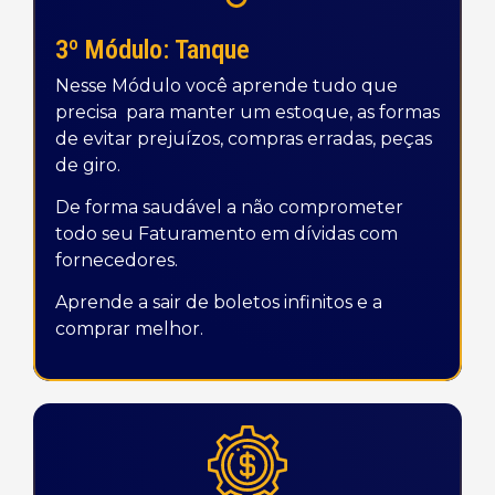
3º Módulo: Tanque
Nesse Módulo você aprende tudo que
precisa para manter um estoque, as formas
de evitar prejuízos, compras erradas, peças
de giro.
De forma saudável a não comprometer
todo seu Faturamento em dívidas com
fornecedores.
Aprende a sair de boletos infinitos e a
comprar melhor.