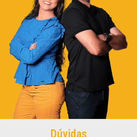
Dúvidas