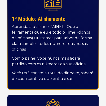
1º Módulo: Alinhamento
Aprenda a utilizar o PAINEL . Que a
ferramenta que eu e todo o Time (donos
de oficinas) utilizamos para saber de forma
clara , simples todos números das nossas
oficinas.
Com o painel você nunca mais ficará
perdido com os números da sua oficina.
Você terá controle total do dinheiro, saberá
de cada centavo que entra e sai.