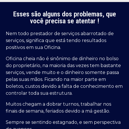
Esses são alguns dos problemas, que
você precisa se atentar !
Nem todo prestador de serviços abarrotado de
serviços, significa que está tendo resultados
positivos em sua Oficina.
Oficina cheia não é sinônimo de dinheiro no bolso
do proprietário, na maioria das vezes tem bastante
serviços, vende muito e o dinheiro somente passa
pelas suas mãos. Ficando na maior parte em
boletos, custos devido a falta de conhecimento em
controlar toda sua estrutura.
Muitos chegam a dobrar turnos, trabalhar nos
finais de semana, feriados devido a má gestão.
Sempre se sentindo estagnado, e sem perspectiva