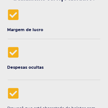
Margem de lucro
Despesas ocultas