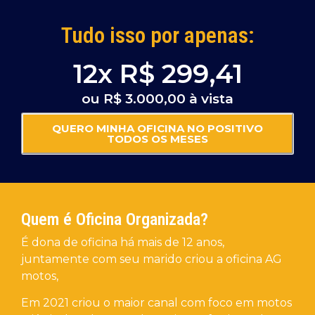
Tudo isso por apenas:
12x R$ 299,41
ou R$ 3.000,00 à vista
QUERO MINHA OFICINA NO POSITIVO
TODOS OS MESES
Quem é Oficina Organizada?
É dona de oficina há mais de 12 anos,
juntamente com seu marido criou a oficina AG
motos,
Em 2021 criou o maior canal com foco em motos