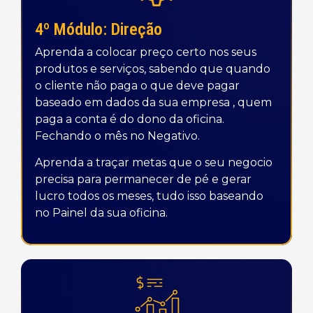
4º Módulo: Direção
Aprenda a colocar preço certo nos seus
produtos e serviços, sabendo que quando
o cliente não paga o que deve pagar
baseado em dados da sua empresa , quem
paga a conta é do dono da oficina.
Fechando o mês no Negativo.
Aprenda a traçar metas que o seu negocio
precisa para permanecer de pé e gerar
lucro todos os meses, tudo isso baseando
no Painel da sua oficina.