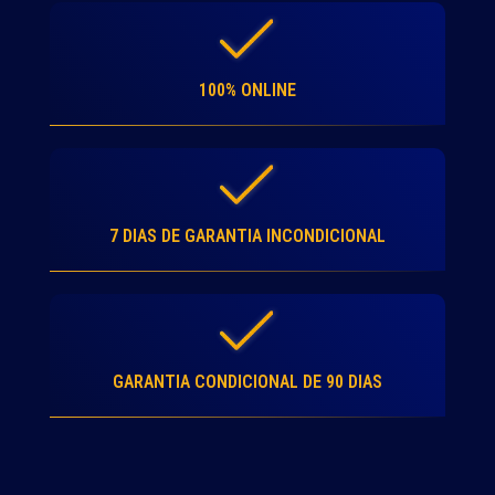
100% ONLINE
7 DIAS DE GARANTIA INCONDICIONAL
GARANTIA CONDICIONAL DE 90 DIAS