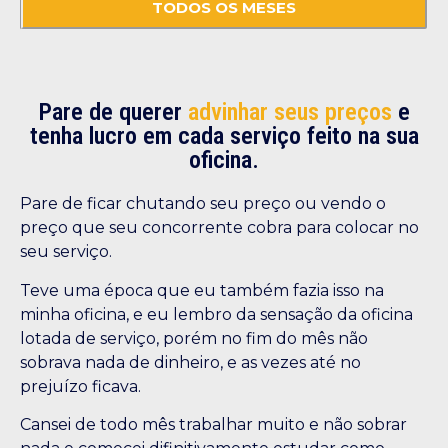
TODOS OS MESES
Pare de querer
advinhar seus preços
e
tenha lucro em cada serviço feito na sua
oficina.
Pare de ficar chutando seu preço ou vendo o
preço que seu concorrente cobra para colocar no
seu serviço.
Teve uma época que eu também fazia isso na
minha oficina, e eu lembro da sensação da oficina
lotada de serviço, porém no fim do mês não
sobrava nada de dinheiro, e as vezes até no
prejuízo ficava.
Cansei de todo mês trabalhar muito e não sobrar