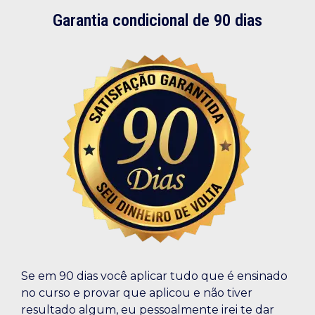
Garantia condicional de 90 dias
Se em 90 dias você aplicar tudo que é ensinado
no curso e provar que aplicou e não tiver
resultado algum, eu pessoalmente irei te dar