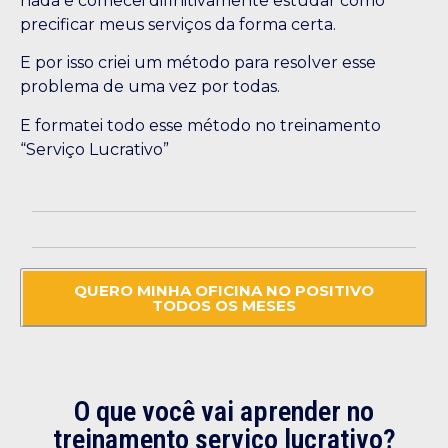
nada e comecei difinitivamente estudar como
precificar meus serviços da forma certa.
E por isso criei um método para resolver esse
problema de uma vez por todas.
E formatei todo esse método no treinamento
“Serviço Lucrativo”
QUERO MINHA OFICINA NO POSITIVO
TODOS OS MESES
O que você vai aprender no
treinamento serviço lucrativo?