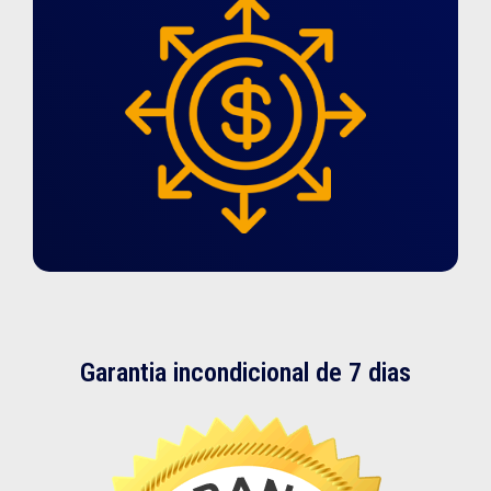
Garantia incondicional de 7 dias