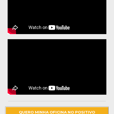
QUERO MINHA OFICINA NO POSITIVO