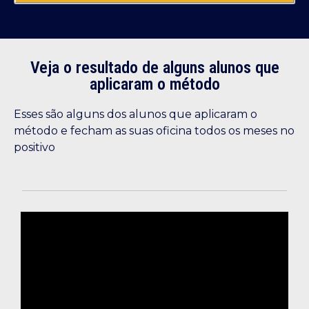
Veja o resultado de alguns alunos que
aplicaram o método
Esses são alguns dos alunos que aplicaram o
método e fecham as suas oficina todos os meses no
positivo