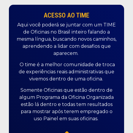
ACESSO AO TIME
Aqui você poderá se juntar com um TIME
de Oficinas no Brasil inteiro falando a
mesma língua, buscando novos caminhos,
aprendendo a lidar com desafios que
aparecem.
O time é a melhor comunidade de troca
de experiências reais administrativas que
vivemos dentro de uma oficina.
Somente Oficinas que estão dentro de
algum Programa da Oficina Organizada
estão lá dentro e todas tem resultados
para mostrar após terem empregado o
uso Painel em suas oficinas.