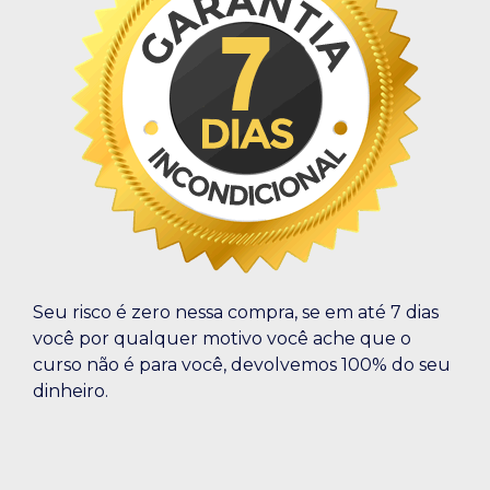
Seu risco é zero nessa compra, se em até 7 dias
você por qualquer motivo você ache que o
curso não é para você, devolvemos 100% do seu
dinheiro.