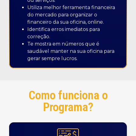
ou serviços.
Utiliza melhor ferramenta financeira
do mercado para organizar o
financeiro da sua oficina, online.
Identifica erros imediatos para
correção.
Te mostra em números que é
saudável manter na sua oficina para
gerar sempre lucros.
Como funciona o
Programa?